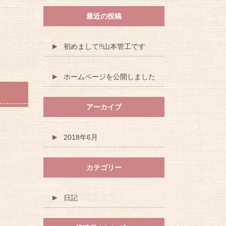
最近の投稿
初めまして!!山本管工です
ホームページを公開しました
アーカイブ
2018年6月
カテゴリー
日記