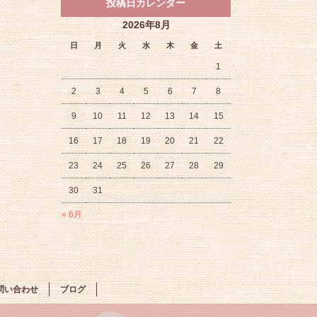
投稿日カレンダー
2026年8月
日
月
火
水
木
金
土
1
2
3
4
5
6
7
8
9
10
11
12
13
14
15
16
17
18
19
20
21
22
23
24
25
26
27
28
29
30
31
« 6月
問い合わせ
ブログ