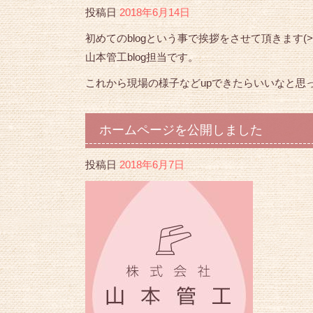
投稿日
2018年6月14日
初めてのblogという事で挨拶をさせて頂きます(>
山本管工blog担当です。
これから現場の様子などupできたらいいなと思
ホームページを公開しました
投稿日
2018年6月7日