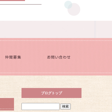
ブログトップ