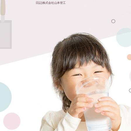
日記|株式会社山本管工